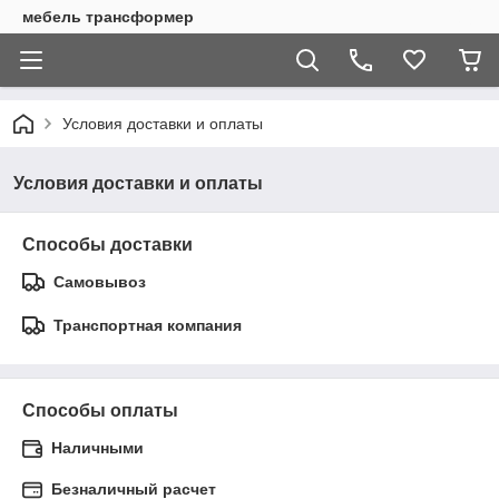
мебель трансформер
Условия доставки и оплаты
Условия доставки и оплаты
Способы доставки
Самовывоз
Транспортная компания
Способы оплаты
Наличными
Безналичный расчет