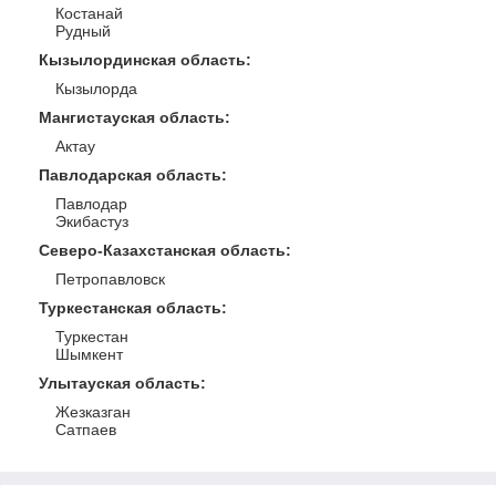
Костанай
Рудный
Кызылординская область
:
Кызылорда
Мангистауская область
:
Актау
Павлодарская область
:
Павлодар
Экибастуз
Северо-Казахстанская область
:
Петропавловск
Туркестанская область
:
Туркестан
Шымкент
Улытауская область
:
Жезказган
Сатпаев