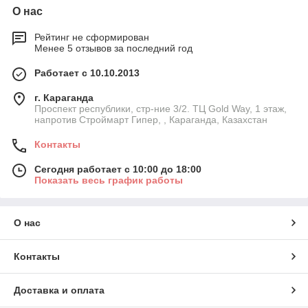
О нас
Рейтинг не сформирован
Менее 5 отзывов за последний год
Работает с 10.10.2013
г. Караганда
Проспект республики, стр-ние 3/2. ТЦ Gold Way, 1 этаж,
напротив Строймарт Гипер, , Караганда, Казахстан
Контакты
Сегодня работает с 10:00 до 18:00
Показать весь график работы
О нас
Контакты
Доставка и оплата