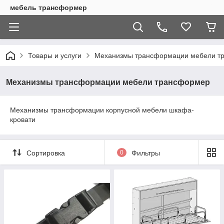
мебель трансформер
Товары и услуги
Механизмы трансформации мебели т
Механизмы трансформации мебели трансформер
Механизмы трансформации корпусной мебели шкафа-
кровати
Сортировка
0
Фильтры