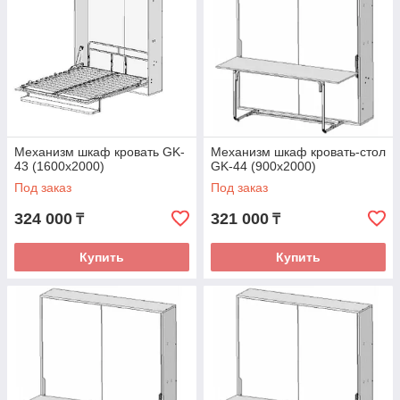
Механизм шкаф кровать GK-
Механизм шкаф кровать-стол
43 (1600х2000)
GK-44 (900х2000)
Под заказ
Под заказ
324 000
321 000
₸
₸
Купить
Купить