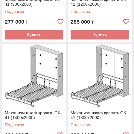
41 (900х2000)
41 (1200х2000)
Под заказ
Под заказ
277 000
285 000
₸
₸
Купить
Купить
Механизм шкаф кровать GK-
Механизм шкаф кровать GK-
41 (1400х2000)
41 (1600х2000)
Под заказ
Под заказ