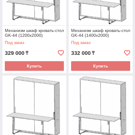
Механизм шкаф кровать-стол
Механизм шкаф кровать-стол
GK-44 (1200х2000)
GK-44 (1400х2000)
Под заказ
Под заказ
329 000
332 000
₸
₸
Купить
Купить