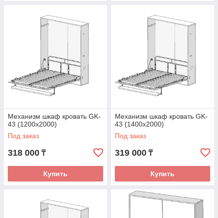
Механизм шкаф кровать GK-
Механизм шкаф кровать GK-
43 (1200х2000)
43 (1400х2000)
Под заказ
Под заказ
318 000
319 000
₸
₸
Купить
Купить