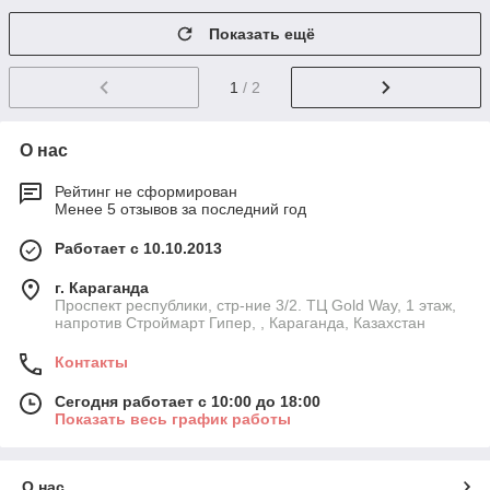
Показать ещё
1
/ 2
О нас
Рейтинг не сформирован
Менее 5 отзывов за последний год
Работает с 10.10.2013
г. Караганда
Проспект республики, стр-ние 3/2. ТЦ Gold Way, 1 этаж,
напротив Строймарт Гипер, , Караганда, Казахстан
Контакты
Сегодня работает с 10:00 до 18:00
Показать весь график работы
О нас