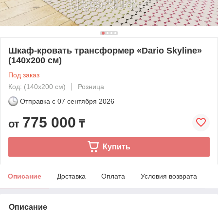
Шкаф-кровать трансформер «Dario Skyline»
(140х200 см)
Под заказ
Код: (140х200 см)
Розница
Отправка с
07 сентября 2026
775 000
от
₸
Купить
Описание
Доставка
Оплата
Условия возврата
Описание