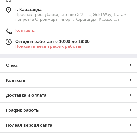
г. Караганда
Проспект республики, стр-ние 3/2. ТЦ Gold Way, 1 этаж,
напротив Строймарт Гипер, , Караганда, Казахстан
Контакты
Сегодня работает с 10:00 до 18:00
Показать весь график работы
О нас
Контакты
Доставка и оплата
График работы
Полная версия сайта