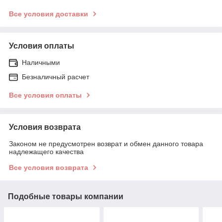
Все условия доставки
Условия оплаты
Наличными
Безналичный расчет
Все условия оплаты
Условия возврата
Законом не предусмотрен возврат и обмен данного товара
надлежащего качества
Все условия возврата
Подобные товары компании