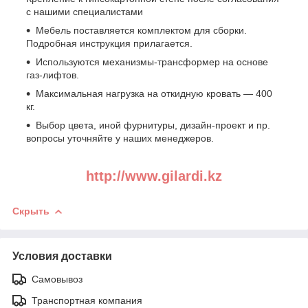
с нашими специалистами
Мебель поставляется комплектом для сборки.
Подробная инструкция прилагается.
Используются механизмы-трансформер на основе
газ-лифтов.
Максимальная нагрузка на откидную кровать ― 400
кг.
Выбор цвета, иной фурнитуры, дизайн-проект и пр.
вопросы уточняйте у наших менеджеров.
http://www.gilardi.kz
Скрыть
Условия доставки
Самовывоз
Транспортная компания