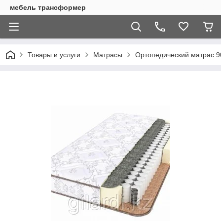
мебель трансформер
Товары и услуги
Матрасы
Ортопедический матрас 