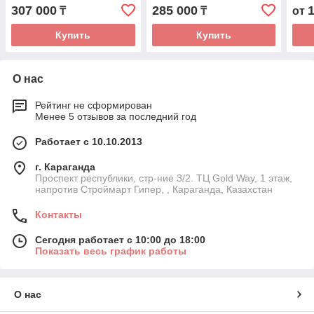
307 000
285 000
₸
₸
от
Купить
Купить
О нас
Рейтинг не сформирован
Менее 5 отзывов за последний год
Работает с 10.10.2013
г. Караганда
Проспект республики, стр-ние 3/2. ТЦ Gold Way, 1 этаж,
напротив Строймарт Гипер, , Караганда, Казахстан
Контакты
Сегодня работает с 10:00 до 18:00
Показать весь график работы
О нас