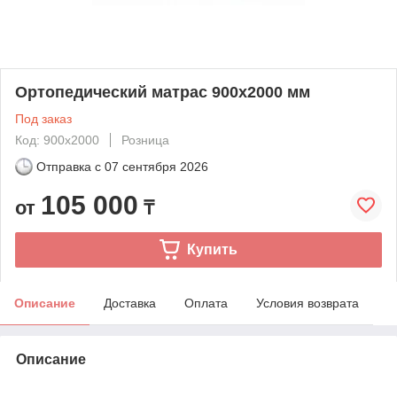
Ортопедический матрас 900х2000 мм
Под заказ
Код: 900х2000
Розница
Отправка с
07 сентября 2026
105 000
от
₸
Купить
Описание
Доставка
Оплата
Условия возврата
Описание