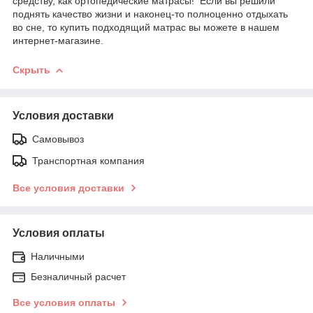
средству, как ортопедические матрасы! Если вы решили
поднять качество жизни и наконец-то полноценно отдыхать
во сне, то купить подходящий матрас вы можете в нашем
интернет-магазине.
Скрыть
Условия доставки
Самовывоз
Транспортная компания
Все условия доставки
Условия оплаты
Наличными
Безналичный расчет
Все условия оплаты