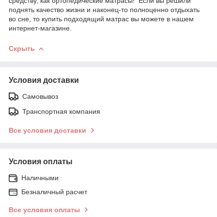
средству, как ортопедические матрасы! Если вы решили
поднять качество жизни и наконец-то полноценно отдыхать
во сне, то купить подходящий матрас вы можете в нашем
интернет-магазине.
Скрыть
Условия доставки
Самовывоз
Транспортная компания
Все условия доставки
Условия оплаты
Наличными
Безналичный расчет
Все условия оплаты