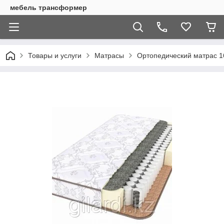
мебель трансформер
Товары и услуги
Матрасы
Ортопедический матрас 