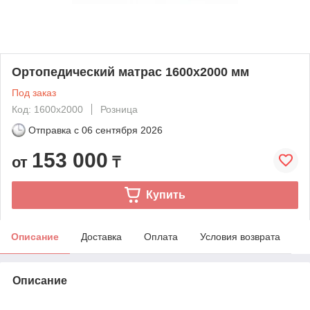
Ортопедический матрас 1600х2000 мм
Под заказ
Код: 1600х2000
Розница
Отправка с
06 сентября 2026
153 000
от
₸
Купить
Описание
Доставка
Оплата
Условия возврата
Описание