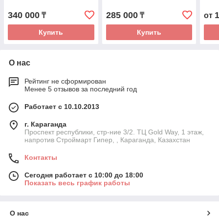
340 000
285 000
₸
₸
от
Купить
Купить
О нас
Рейтинг не сформирован
Менее 5 отзывов за последний год
Работает с 10.10.2013
г. Караганда
Проспект республики, стр-ние 3/2. ТЦ Gold Way, 1 этаж,
напротив Строймарт Гипер, , Караганда, Казахстан
Контакты
Сегодня работает с 10:00 до 18:00
Показать весь график работы
О нас